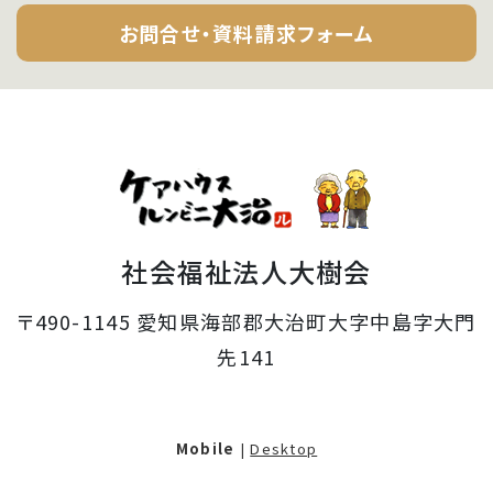
お問合せ・資料請求フォーム
社会福祉法人大樹会
〒490-1145 愛知県海部郡大治町大字中島字大門
先141
Mobile
|
Desktop