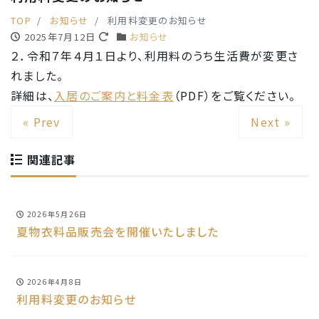
TOP
お知らせ
利用料変更のお知らせ
2025年7月12日
お知らせ
２．令和７年４月１日より、利用料のうち生活費が変更さ
れました。
詳細は、
入居のご案内と料金表
（PDF）をご覧ください。
« Prev
Next »
関連記事
2026年5月26日
夏物衣料品販売会を開催いたしました
2026年4月8日
利用料変更のお知らせ