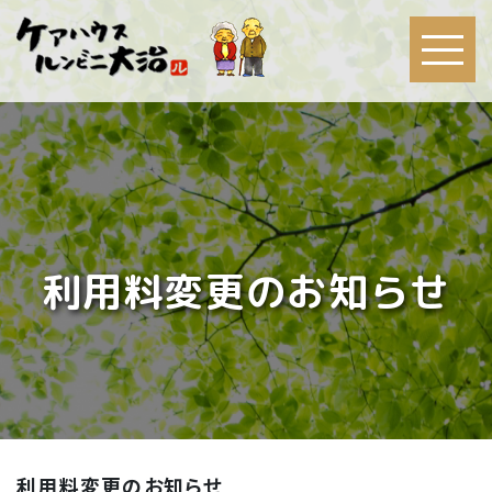
利用料変更のお知らせ
利用料変更のお知らせ