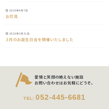
2026年4月7日
お花見
2026年3月31日
３月のお誕生日会を開催いたしました
愛情と笑顔の絶えない施設
お問い合わせはお気軽にどうぞ。
052-445-6681
TEL: